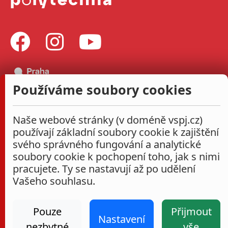
Používáme soubory cookies
Naše webové stránky (v doméně vspj.cz)
používají základní soubory cookie k zajištění
svého správného fungování a analytické
soubory cookie k pochopení toho, jak s nimi
pracujete. Ty se nastavují až po udělení
Vašeho souhlasu.
Pouze
Přijmout
Nastavení
nezbytné
vše