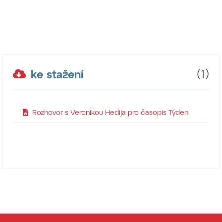
ke stažení
(1)
Rozhovor s Veronikou Hedija pro časopis Týden