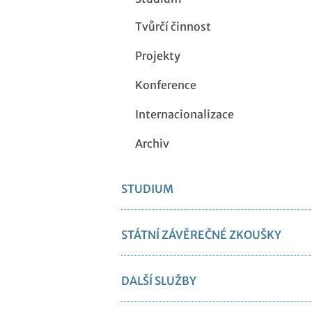
Tvůrčí činnost
Projekty
Konference
Internacionalizace
Archiv
STUDIUM
STÁTNÍ ZÁVĚREČNÉ ZKOUŠKY
DALŠÍ SLUŽBY